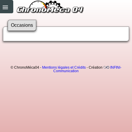
Occasions
© ChronoMéca04 -
Mentions légales et Crédits
- Création
INFINI-
Communication